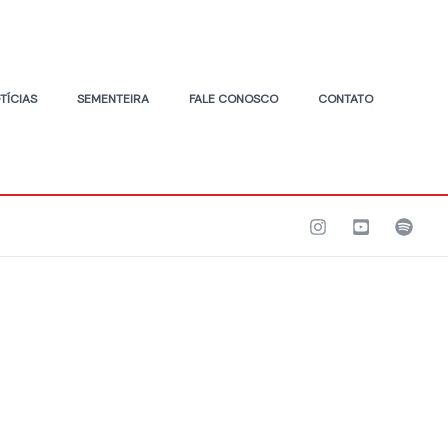
TÍCIAS
SEMENTEIRA
FALE CONOSCO
CONTATO