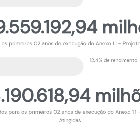
.559.192,94 mil
 os primeiros 02 anos de execução do Anexo 1.1 - Proje
12,4% de rendimento
.190.618,94 milh
dos para os primeiros 02 anos de execução do Anexo 1.
Atingidas