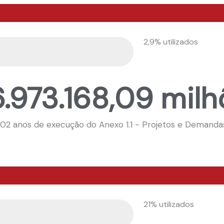
2,9% utilizados
.973.168,09 milh
 02 anos de execução do Anexo 1.1 - Projetos e Demanda
21% utilizados