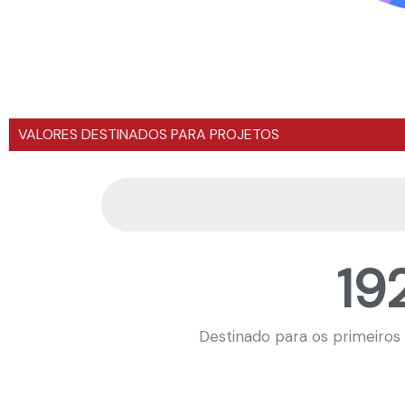
VALORES DESTINADOS PARA PROJETOS
19
Destinado para os primeiros