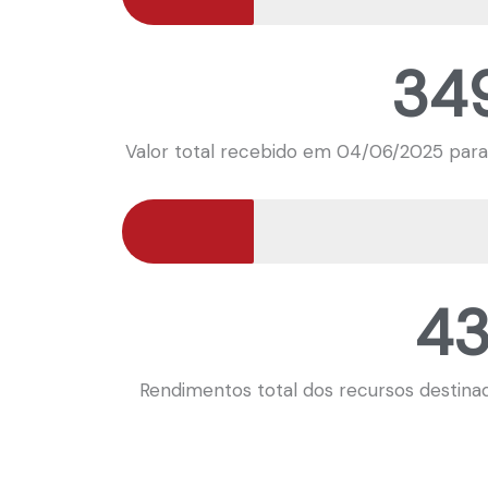
349
Valor total recebido em 04/06/2025 para
43
Rendimentos total dos recursos destina