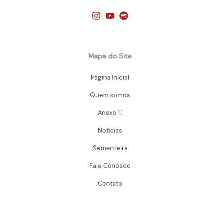
Mapa do Site
Página Inicial
Quem somos
Anexo 1.1
Notícias
Sementeira
Fale Conosco
Contato