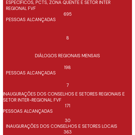
ESPECÍFICOS, PCTS, ZONA QUENTE E SETOR INTER
REGIONAL FVF
695
PESSOAS ALCANÇADAS
8
DIÁLOGOS REGIONAIS MENSAIS
198
PESSOAS ALCANÇADAS
7
INAUGURAÇÕES DOS CONSELHOS E SETORES REGIONAIS E
SETOR INTER-REGIONAL FVF
171
PESSOAS ALCANÇADAS
30
INAUGURAÇÕES DOS CONSELHOS E SETORES LOCAIS
363