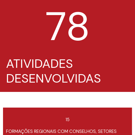
78
ATIVIDADES
DESENVOLVIDAS
15
FORMAÇÕES REGIONAIS COM CONSELHOS, SETORES