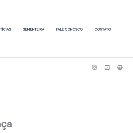
TÍCIAS
SEMENTEIRA
FALE CONOSCO
CONTATO
nça