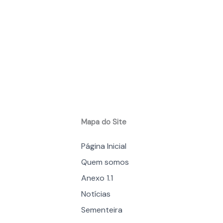
Mapa do Site
Página Inicial
Quem somos
Anexo 1.1
Notícias
Sementeira