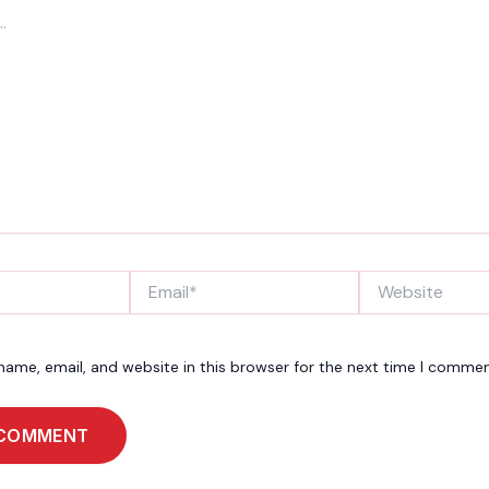
Email*
Website
ame, email, and website in this browser for the next time I commen