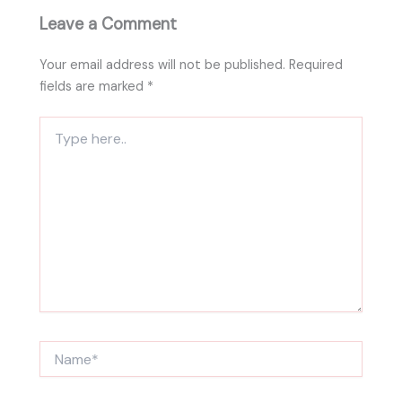
Leave a Comment
Your email address will not be published.
Required
fields are marked
*
Type
here..
Name*