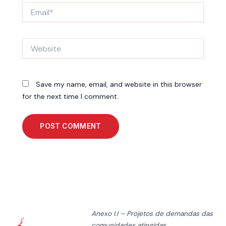
Email*
Website
Save my name, email, and website in this browser
for the next time I comment.
Anexo I.I – Projetos de demandas das
comunidades atingidas.